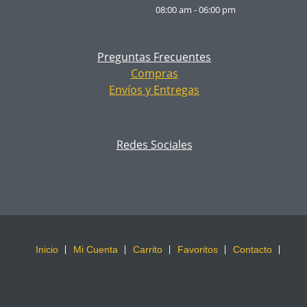
08:00 am - 06:00 pm
Preguntas Frecuentes
Compras
Envíos y Entregas
Redes Sociales
Inicio
Mi Cuenta
Carrito
Favoritos
Contacto