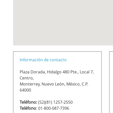
Información de contacto
Plaza Dorada, Hidalgo 480 Pte., Local 7,
Centro,
Monterrey, Nuevo León, México, C.P.
64000
Teléfono:
(52)(81) 1257-2550
Teléfono
: 01-800-087-7396