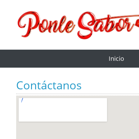
Inicio
Contáctanos