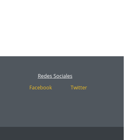
Redes Sociales
Facebook
Twitter