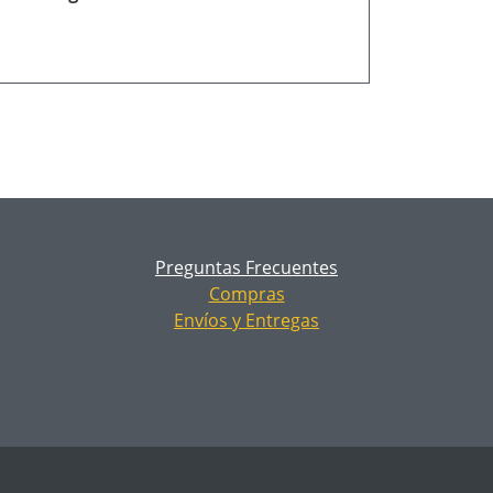
Preguntas Frecuentes
Compras
Envíos y Entregas